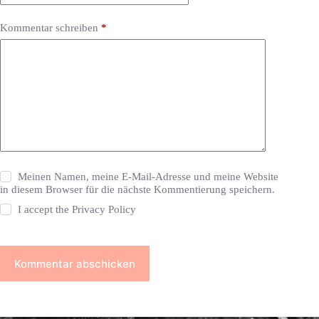
Kommentar schreiben
*
Meinen Namen, meine E-Mail-Adresse und meine Website
in diesem Browser für die nächste Kommentierung speichern.
I accept the
Privacy Policy
Kommentar abschicken