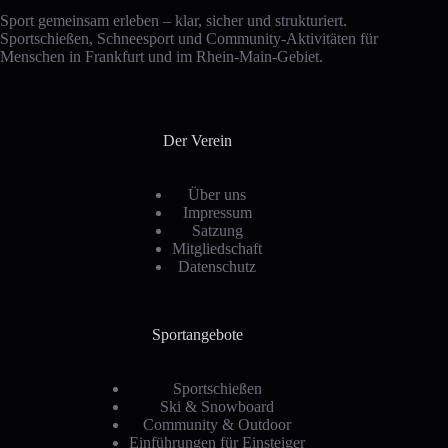
Sport gemeinsam erleben – klar, sicher und strukturiert.
Sportschießen, Schneesport und Community-Aktivitäten für
Menschen in Frankfurt und im Rhein-Main-Gebiet.
Der Verein
Über uns
Impressum
Satzung
Mitgliedschaft
Datenschutz
Sportangebote
Sportschießen
Ski & Snowboard
Community & Outdoor
Einführungen für Einsteiger